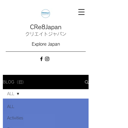
CRe8Japan
クリエイトジャパン
Explore Japan
BLOG（旧）
ALL
ALL
Activities