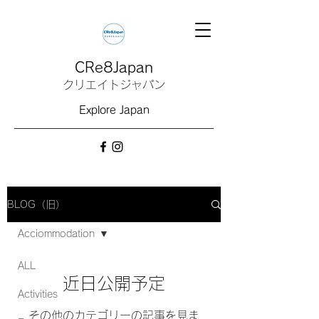
CRe8Japan
クリエイトジャパン
Explore Japan
BLOG（旧）
Acciommodation
ALL
近日公開予定
Activities
その他のカテゴリーの記事を見ま