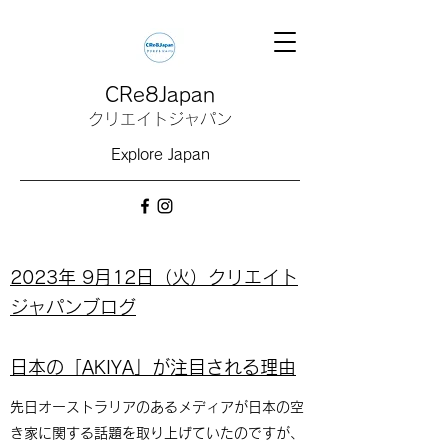
CRe8Japan
クリエイトジャパン
Explore Japan
2023年 9月12日（火）クリエイト
ジャパンブログ
日本の「AKIYA」が注目される理由
先日オーストラリアのあるメディアが日本の空
き家に関する話題を取り上げていたのですが、