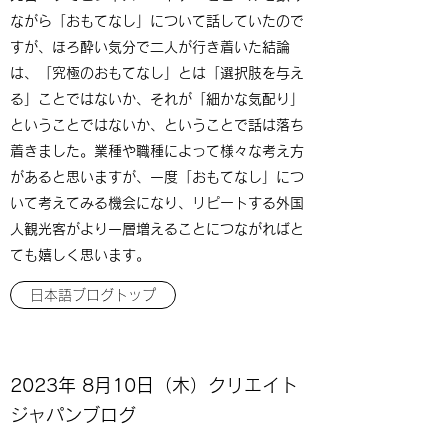
ながら「おもてなし」について話していたので
すが、ほろ酔い気分で二人が行き着いた結論
は、「究極のおもてなし」とは「選択肢を与え
る」ことではないか、それが「細かな気配り」
ということではないか、ということで話は落ち
着きました。業種や職種によって様々な考え方
があると思いますが、一度「おもてなし」につ
いて考えてみる機会になり、リピートする外国
人観光客がより一層増えることにつながればと
ても嬉しく思います。
日本語ブログトップ
2023年 8月10日（木）クリエイト
ジャパンブログ